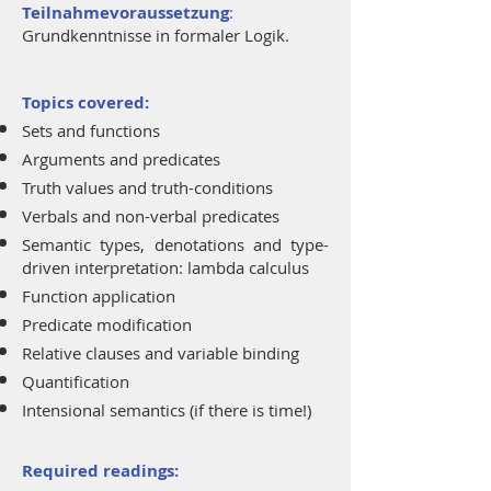
Teilnahmevoraussetzung
:
Grundkenntnisse in formaler Logik.
Topics covered:
Sets and functions
Arguments and predicates
Truth values and truth-conditions
Verbals and non-verbal predicates
Semantic types, denotations and type-
driven interpretation: lambda calculus
Function application
Predicate modification
Relative clauses and variable binding
Quantification
Intensional semantics (if there is time!)
Required readings: