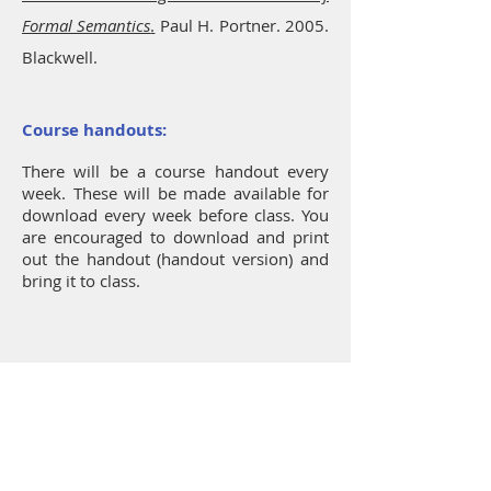
Formal Semantics
.
Paul H. Portner. 2005.
Blackwell.
Course handouts:
There will be a course handout every
week. These will be made available for
download every week before class. You
are encouraged to download and print
out the handout (handout version) and
bring it to class.